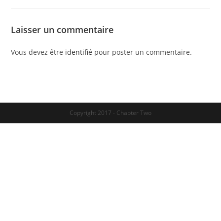
Laisser un commentaire
Vous devez être
identifié
pour poster un commentaire.
Copyright 2017 - Chapter Two