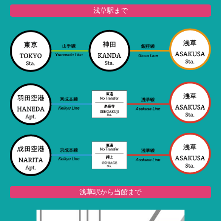
浅草駅まで
浅草駅から当館まで