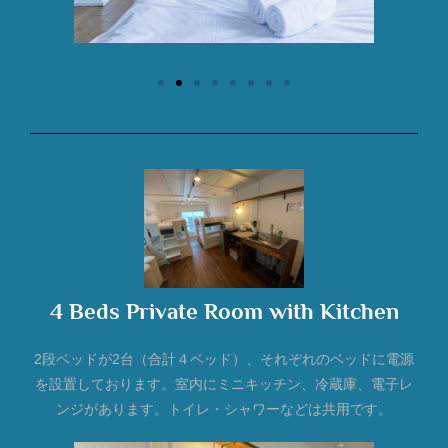
4 Beds Private Room with Kitchen
2段ベッドが2台（合計４ベッド）、それぞれのベッドに電源
を設置しております。室内にミニキッチン、冷蔵庫、電子レ
ンジがあります。トイレ・シャワーなどは共用です。