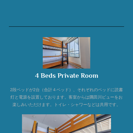
4 Beds Private Room
2段ベッドが2台（合計４ベッド）、それぞれのベッドに読書
灯と電源を設置しております。客室からは隅田川ビューをお
楽しみいただけます。トイレ・シャワーなどは共用です。