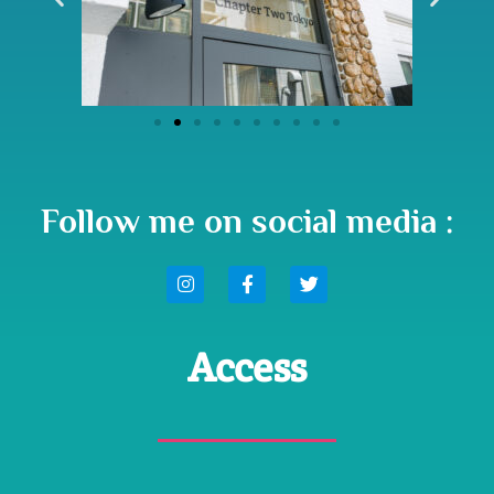
Follow me on social media :
Access