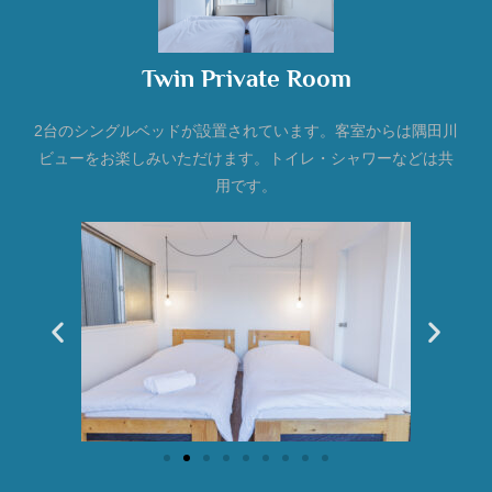
Twin Private Room
2台のシングルベッドが設置されています。客室からは隅田川
ビューをお楽しみいただけます。トイレ・シャワーなどは共
用です。