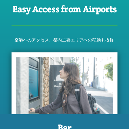
Easy Access from Airports
空港へのアクセス、都内主要エリアへの移動も抜群
Bar