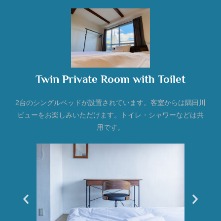
Twin Private Room with Toilet
2台のシングルベッドが設置されています。客室からは隅田川
ビューをお楽しみいただけます。トイレ・シャワーなどは共
用です。