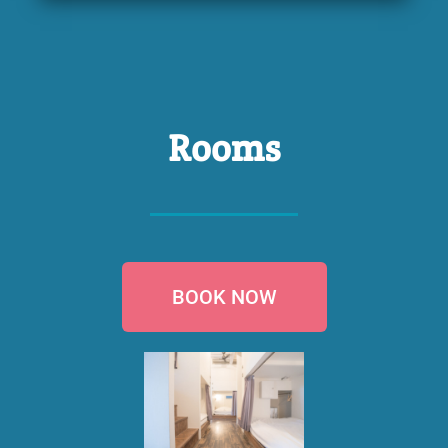
Rooms
BOOK NOW