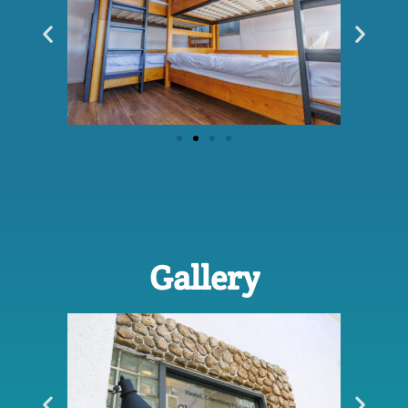
Gallery