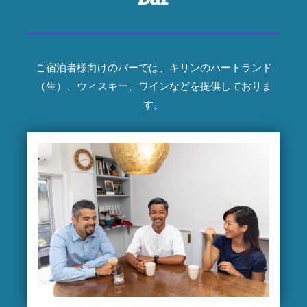
ご宿泊者様向けのバーでは、キリンのハートランド
（生）、ウィスキー、ワインなどを提供しておりま
す。