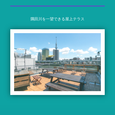
隅田川を一望できる屋上テラス