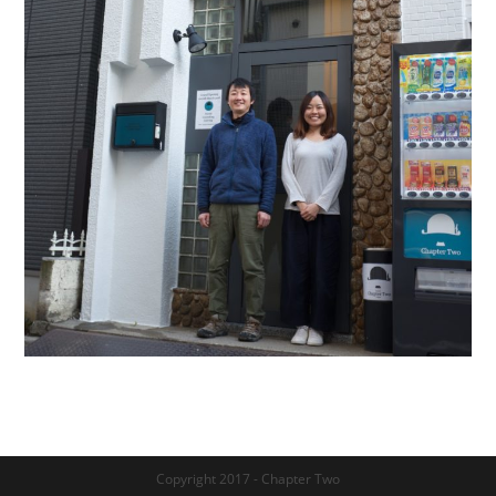
Copyright 2017 - Chapter Two