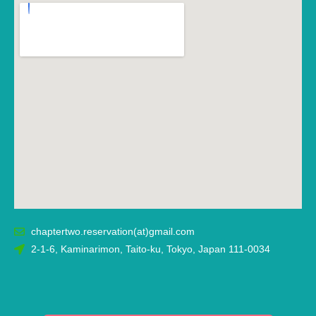
chaptertwo.reservation(at)gmail.com
2-1-6, Kaminarimon, Taito-ku, Tokyo, Japan 111-0034