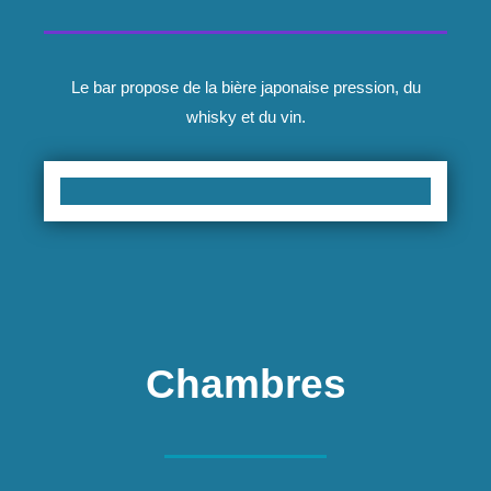
Le bar propose de la bière japonaise pression, du
whisky et du vin.
Chambres