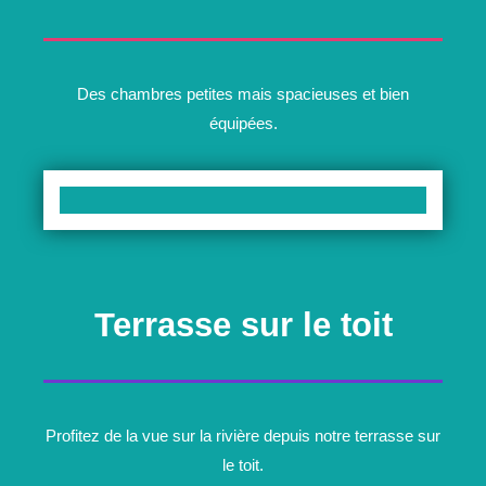
Des chambres petites mais spacieuses et bien
équipées.
Terrasse sur le toit
Profitez de la vue sur la rivière depuis notre terrasse sur
le toit.