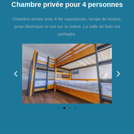
Chambre privée pour 4 personnes
Chambre privée avec 4 lits superposés, lampe de lecture,
prise électrique et vue sur la rivière. La salle de bain est
partagée.