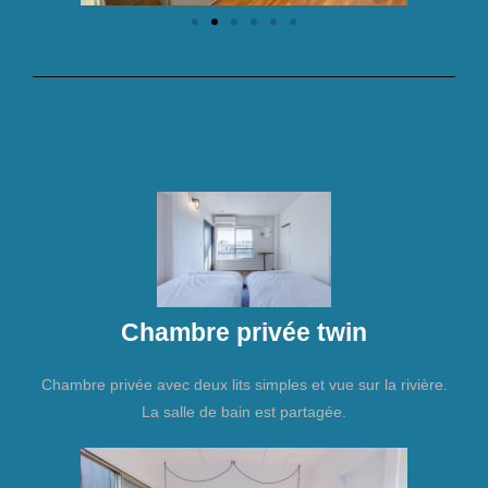
Chambre privée twin
Chambre privée avec deux lits simples et vue sur la rivière.
La salle de bain est partagée.