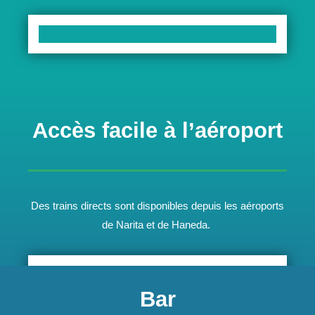
Accès facile à l’aéroport
Des trains directs sont disponibles depuis les aéroports
de Narita et de Haneda.
Bar