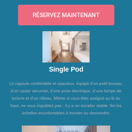
RÉSERVEZ MAINTENANT
Single Pod
Lit capsule confortable et spacieux, équipé d’un petit bureau,
d’un casier sécurisé, d’une prise électrique, d’une lampe de
lecture et d’un rideau. Même si vous êtes assigné au lit du
haut, ne vous inquiétez pas : il y a un escalier stable, fini les
échelles inconfortables à monter ou descendre.