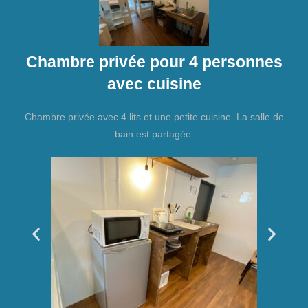
Chambre privée pour 4 personnes
avec cuisine
Chambre privée avec 4 lits et une petite cuisine. La salle de
bain est partagée.