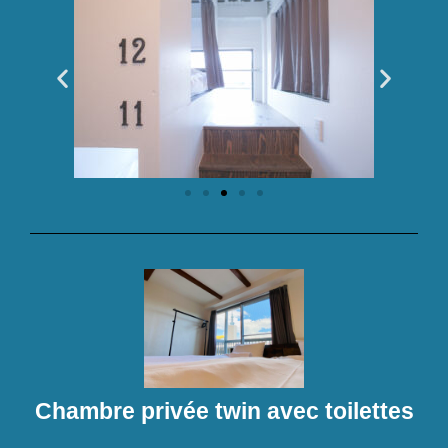
Chambre privée twin avec toilettes