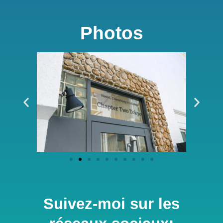
Photos
Suivez-moi sur les