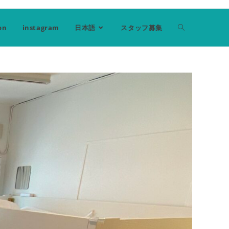
on
instagram
日本語
スタッフ募集