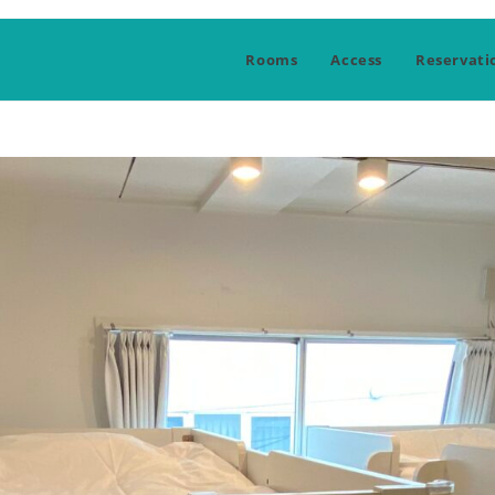
Rooms
Access
Reservati