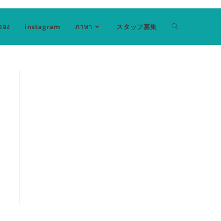
จอง
instagram
ภาษา
スタッフ募集