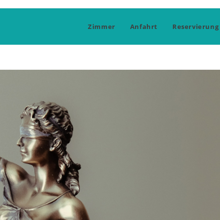
Zimmer
Anfahrt
Reservierung