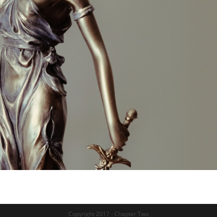
Copyright 2017 - Chapter Two