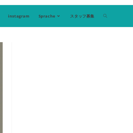
instagram
Sprache
スタッフ募集