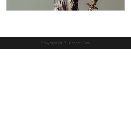
Copyright 2017 - Chapter Two