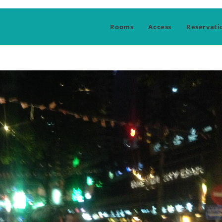
Rooms
Access
Reservati