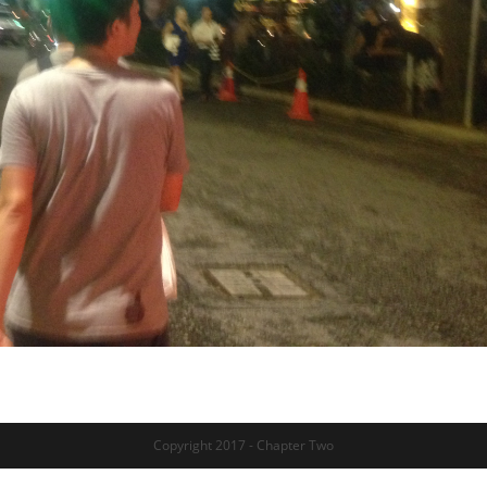
Copyright 2017 - Chapter Two