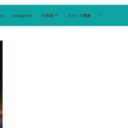
on
instagram
日本語
スタッフ募集