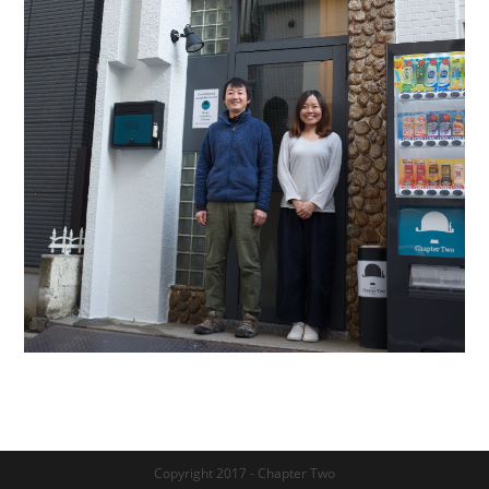
Copyright 2017 - Chapter Two