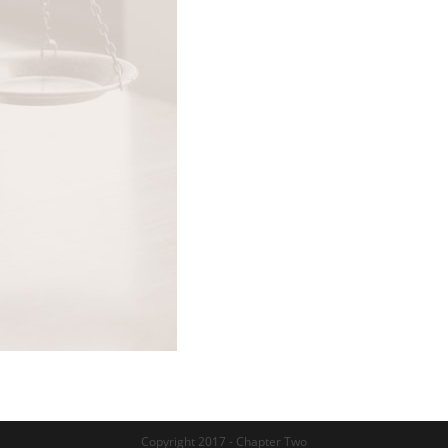
Copyright 2017 - Chapter Two